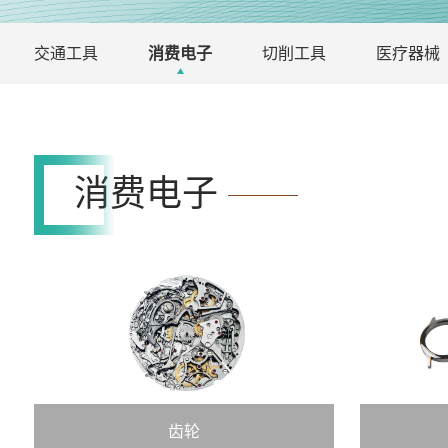
交通工具
消费电子
切削工具
医疗器械
消费电子
齿轮