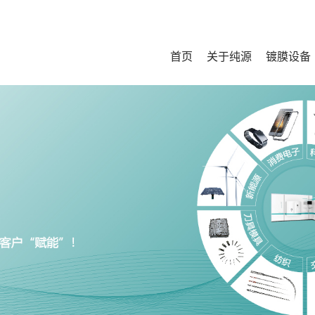
首页
关于纯源
镀膜设备