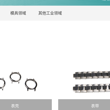
模具领域
其他工业领域
表壳
表带