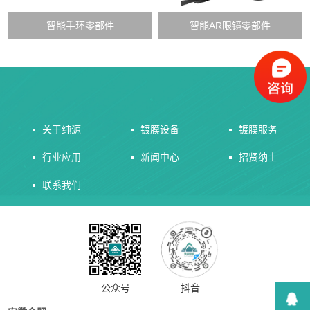
智能手环零部件
智能AR眼镜零部件
关于纯源
镀膜设备
镀膜服务
行业应用
新闻中心
招贤纳士
联系我们
公众号
抖音