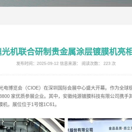
鼎光机联合研制贵金属涂层镀膜机亮相2
发布时间：2025-09-12 信息来源： 阅读次数：
223
次
国国际光电博览会（CIOE）在深圳国际会展中心盛大开幕。作为全
3800 家优质参展企业。其中，安徽纯源镀膜科技有限公司携
机，展位位于1号馆1C61。