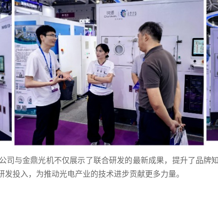
公司与金鼎光机不仅展示了联合研发的最新成果，提升了品牌
研发投入，为推动光电产业的技术进步贡献更多力量。