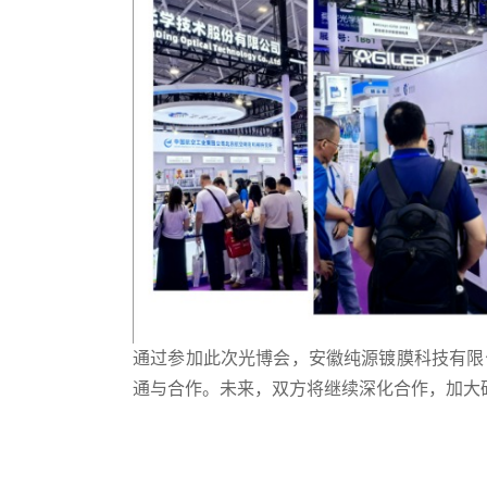
通过参加此次光博会，安徽纯源镀膜科技有限
通与合作。未来，双方将继续深化合作，加大