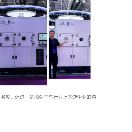
知名度，还进一步加强了与行业上下游企业的沟