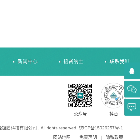
新闻中心
招贤纳士
联系我们
公众号
抖音
源镀膜科技有限公司 . All rights reserved.
皖ICP备15026257号-1
网站地图
|
免责声明
|
隐私政策