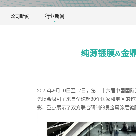
公司新闻
行业新闻
纯源镀膜&金
2025年9月10日至12日，第二十六届中
光博会吸引了来自全球超30个国家和地区的超
彩，重点展示了双方联合研制的贵金属涂层镀膜