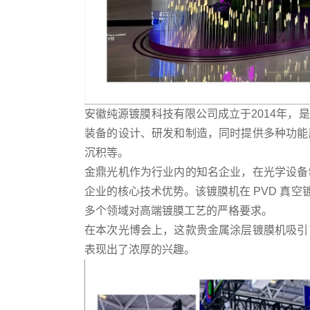
安徽纯源镀膜科技有限公司成立于
2014年
装备的设计、研发和制造，同时提供多种功能
沉积等。
金鼎光机作为行业内的知名企业，在光学设备
企业的核心技术优势。该镀膜机在
PVD 真
多个领域对高端镀膜工艺的严格要求。
在本次光博会上，这款贵金属涂层镀膜机吸引
表现出了浓厚的兴趣。