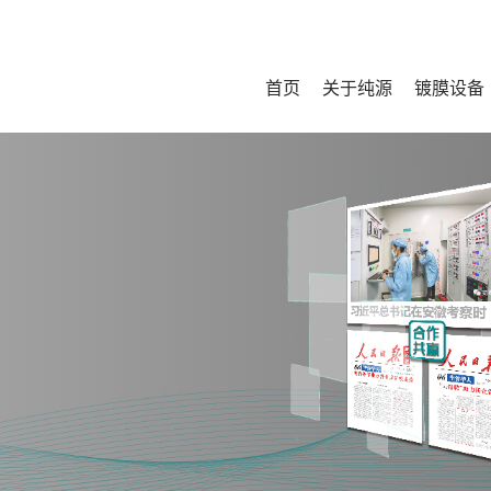
首页
关于纯源
镀膜设备