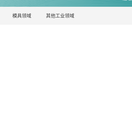
模具领域
其他工业领域