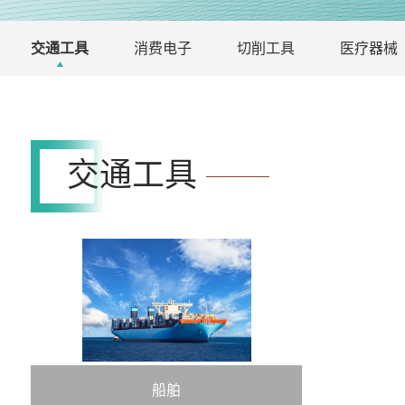
交通工具
消费电子
切削工具
医疗器械
交通工具
船舶