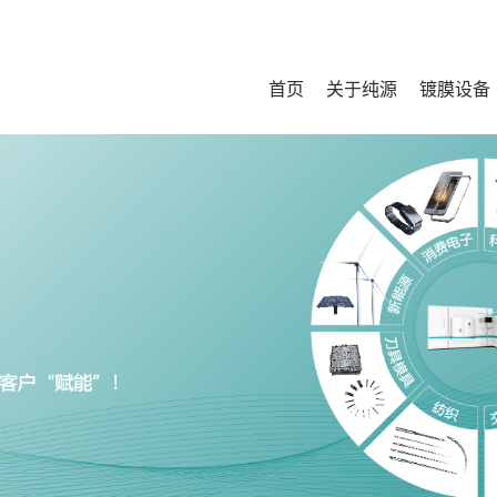
首页
关于纯源
镀膜设备