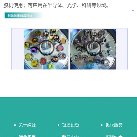
膜机使用；可应用在半导体、光学、科研等领域。
关于纯源
镀膜设备
镀膜服务