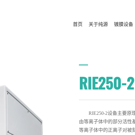
首页
关于纯源
镀膜设备
RIE250-2
RIE250-2设备
由等离子体中的部分活性
等离子体中的正离子对被