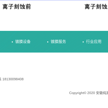
镀膜设备
镀膜服务
行业应用
130098408
Copyright© 2020 安徽纯