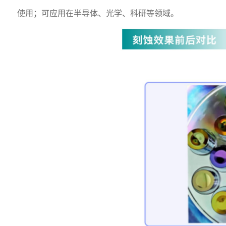
使用；可应用在半导体、光学、科研等领域。