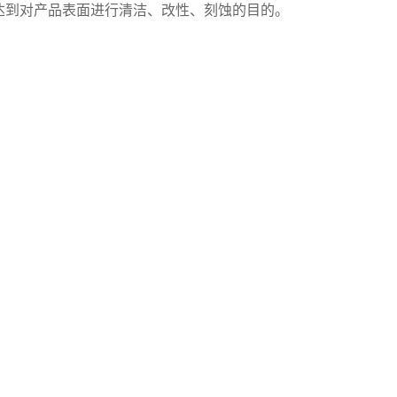
达到对产品表面进行清洁、改性、刻蚀的目的。