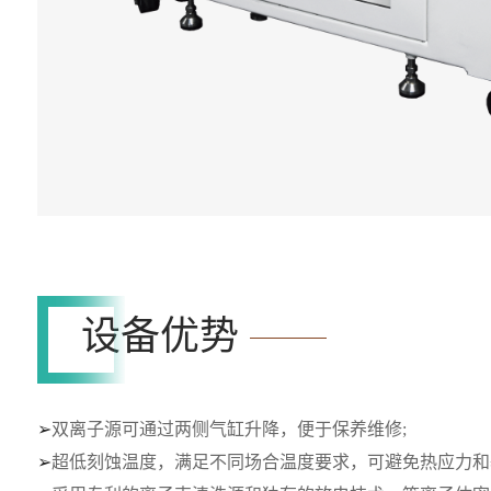
设备优势
➢
双离子源可通过两侧气缸升降，便于保养维修
;
➢
超低刻蚀温度，满足不同场合温度要求，可避免热应力和