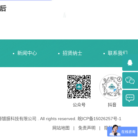
新闻中心
招贤纳士
联系我们
公众号
抖音
源镀膜科技有限公司 . All rights reserved.
皖ICP备15026257号-1
网站地图
|
免责声明
|
隐私政策