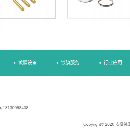
镀膜设备
镀膜服务
行业应用
130098408
Copyright© 2020 安徽纯