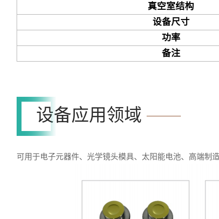
真空室结构
设备尺寸
功率
备注
设备应用领域
可用于电子元器件、光学镜头模具、太阳能电池、高端制