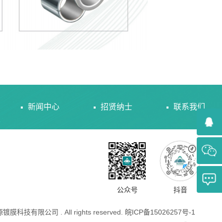
新闻中心
招贤纳士
联系我们
公众号
抖音
源镀膜科技有限公司 . All rights reserved.
皖ICP备15026257号-1