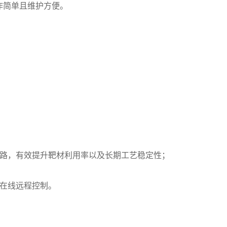
作简单且维护方便。
路，有效提升靶材利用率以及长期工艺稳定性；
在线远程控制。