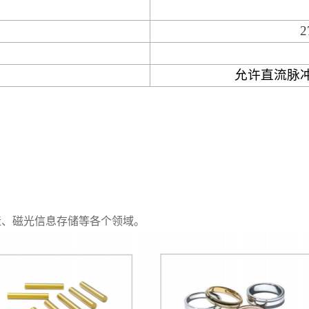
2
允许直流脉
造、磁光信息存储等各个领域。