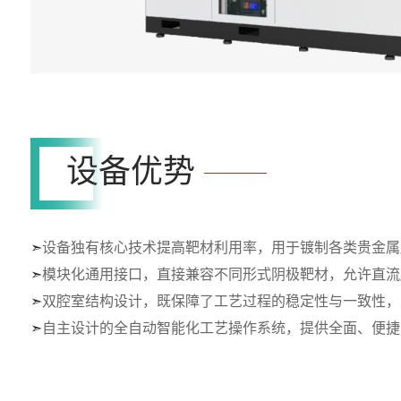
设备优势
➣
设备独有核心技术提高靶材利用率，用于镀制各类贵金属
➣
模块化通用接口，直接兼容不同形式阴极靶材，允许直流
➣
双腔室结构设计，既保障了工艺过程的稳定性与一致性，
➣
自主设计的全自动智能化工艺操作系统，提供全面、便捷