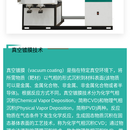
真空镀膜技术
真空镀膜（vacuum coating）是指在特定真空环境下，将
所需物质（靶材）以气相的形式沉积到材料表面(该物质
可以是金属、金属化合物、非金属、非金属化合物或者半
导体)。根据反应方式不同，真空镀膜技术分为化学气相
沉积(Chemical Vapor Deposition，简称CVD)和物理气相
沉积(Physical Vapor Deposition，简称PVD)两种。反应
物质在气态条件下发生化学反应，生成固态物质沉积在固
态基体表面的工艺技术，称为化学气相沉积CVD；通过物