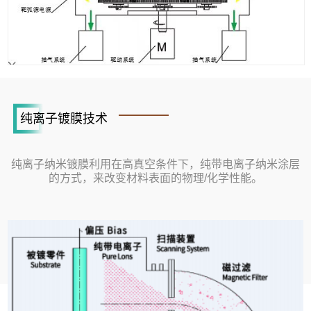
纯离子镀膜技术
纯离子纳米镀膜利用在高真空条件下，纯带电离子纳米涂层
的方式，来改变材料表面的物理/化学性能。