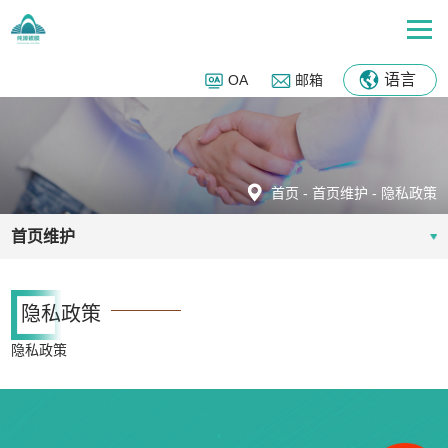
语言
OA
邮箱
首页
-
首页维护
-
隐私政策
首页维护
隐私政策
隐私政策