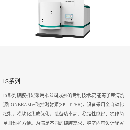
IS系列
IS系列镀膜机是采用本公司成熟的专利技术:高能离子束清洗
源(IONBEAM)+磁控溅射源(SPUTTER)，设备采用全自动化
控制，模块化集成优化，设备功率高、稳定性能好、操作简
单且维护方便。为满足不同的镀膜需求，腔室内可设计配置