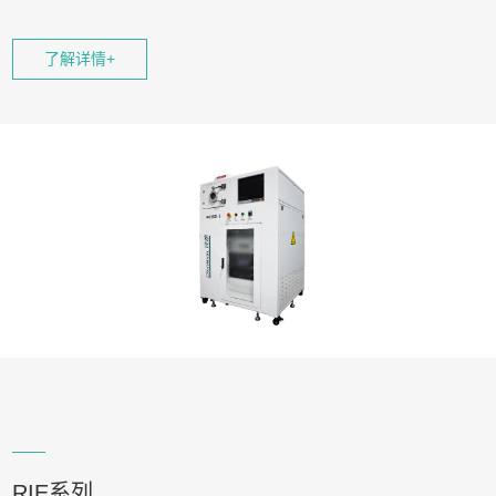
且维护方便。
了解详情+
RIE系列