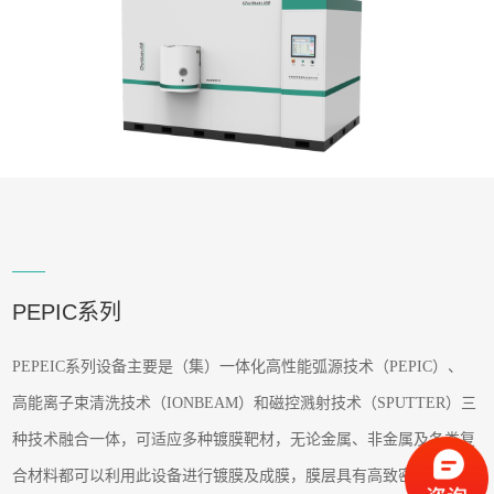
PEPIC系列
PEPEIC系列设备主要是（集）一体化高性能弧源技术（PEPIC）、
高能离子束清洗技术（IONBEAM）和磁控溅射技术（SPUTTER）三
种技术融合一体，可适应多种镀膜靶材，无论金属、
非金属
及各类
复
合
材料
都可以利用此设备进行镀膜及成膜，膜层具有高致密
性
、超