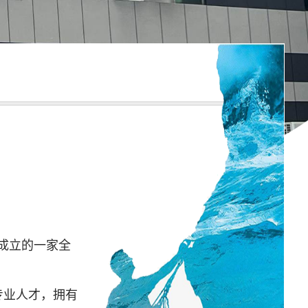
日成立的一家全
专业人才，拥有