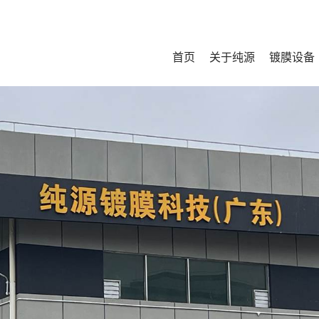
首页
关于纯源
镀膜设备