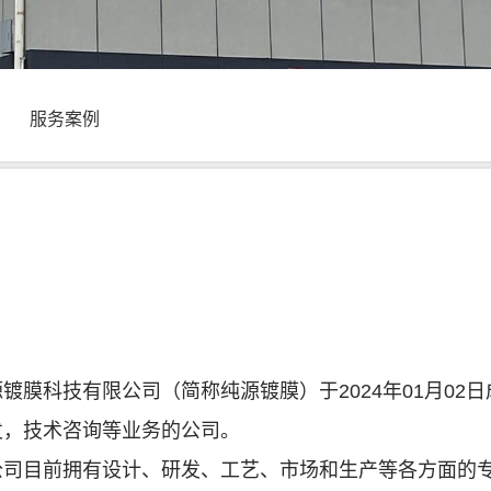
服务案例
膜科技有限公司（简称纯源镀膜）于2024年01月02
发，技术咨询等业务的公司。
公司目前拥有设计、研发、工艺、市场和生产等各方面的