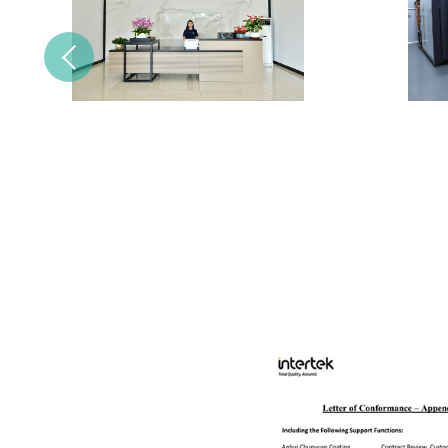
Previous