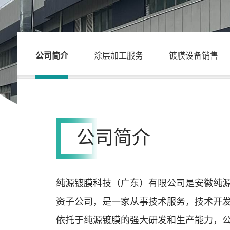
公司简介
涂层加工服务
镀膜设备销售
公司简介
纯源镀膜科技（广东）有限公司是安徽纯源镀
资子公司，是一家从事技术服务，技术开
依托于纯源镀膜的强大研发和生产能力，