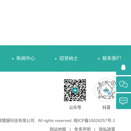
新闻中心
招贤纳士
联系我们
公众号
抖音
源镀膜科技有限公司 . All rights reserved.
皖ICP备15026257号-1
网站地图
|
免责声明
|
隐私政策