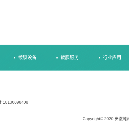
镀膜设备
镀膜服务
行业应用
130098408
Copyright© 2020 安徽纯